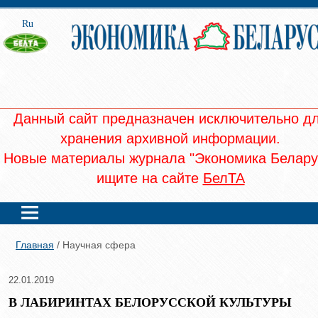
Ru
Данный сайт предназначен исключительно д
хранения архивной информации.
Новые материалы журнала "Экономика Белару
ищите на сайте
БелТА
Главная
/ Научная сфера
22.01.2019
В ЛАБИРИНТАХ БЕЛОРУССКОЙ КУЛЬТУРЫ