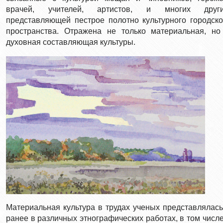
врачей, учителей, артистов, и многих други
представляющей пестрое полотно культурного городско
пространства. Отражена не только материальная, но
духовная составляющая культуры.
Материальная культура в трудах ученых представлялась
ранее в различных этнографических работах, в том числе