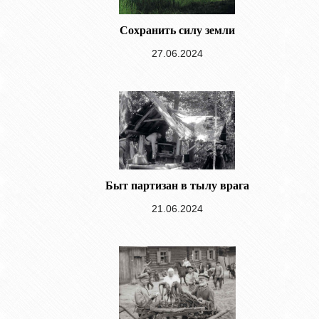
Сохранить силу земли
27.06.2024
Быт партизан в тылу врага
21.06.2024