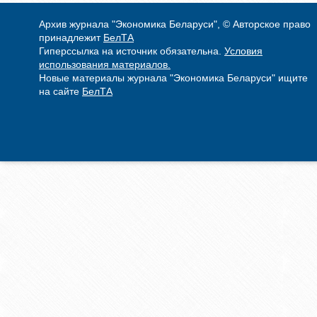
Архив журнала "Экономика Беларуси", © Авторское право
принадлежит
БелТА
Гиперссылка на источник обязательна.
Условия
использования материалов.
Новые материалы журнала "Экономика Беларуси" ищите
на сайте
БелТА