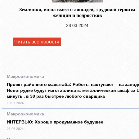
Землянки, волы вместо лошадей, трудовой героизм
женщин и подростков
28.03.2024
Читать все новости
Макроэкономика
Проект районного масштаба: Роботы наступают – на завод
Новогрудке будут изготавливать металлический шкаф за 1
минуты, в 30 раз быстрее любого сварщика
19.07.2024
Макроэкономика
ИНТЕРВЬЮ: Хорошо продуманное будущее
21.06.2024