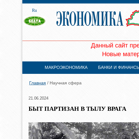
Ru
Данный сайт пр
Новые матер
МАКРОЭКОНОМИКА
БАНКИ И ФИНАНС
Главная
/ Научная сфера
21.06.2024
БЫТ ПАРТИЗАН В ТЫЛУ ВРАГА