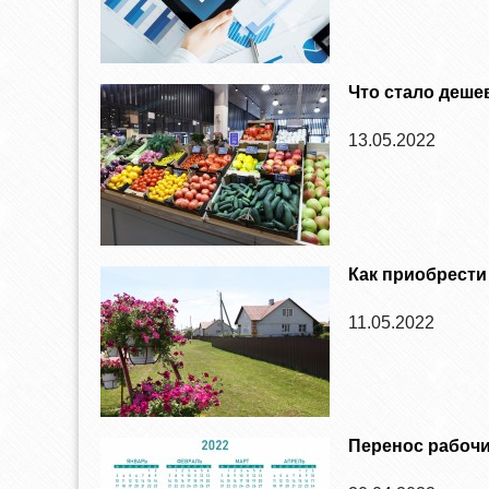
Что стало деше
13.05.2022
Как приобрести
11.05.2022
Перенос рабочи