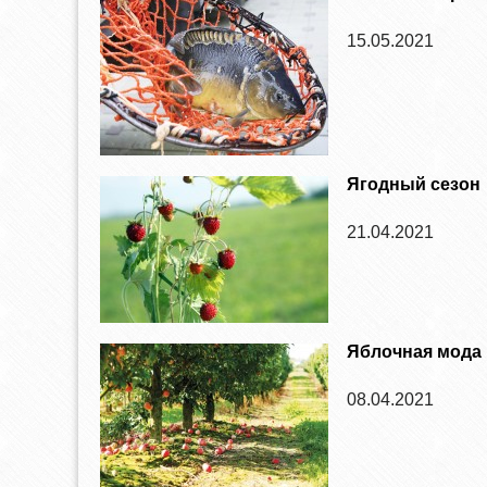
15.05.2021
Ягодный сезон
21.04.2021
Яблочная мода
08.04.2021