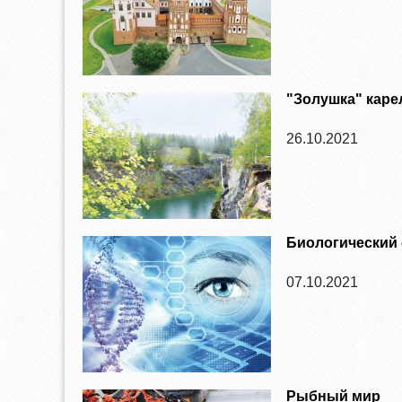
"Золушка" каре
26.10.2021
Биологический
07.10.2021
Рыбный мир