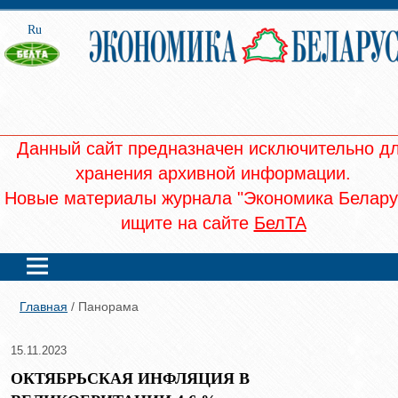
Ru
Данный сайт предназначен исключительно д
хранения архивной информации.
Новые материалы журнала "Экономика Белару
ищите на сайте
БелТА
Главная
/ Панорама
15.11.2023
ОКТЯБРЬСКАЯ ИНФЛЯЦИЯ В