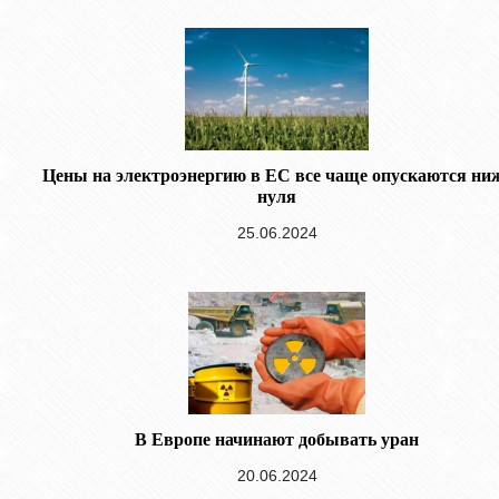
Цены на электроэнергию в ЕС все чаще опускаются ни
нуля
25.06.2024
В Европе начинают добывать уран
20.06.2024