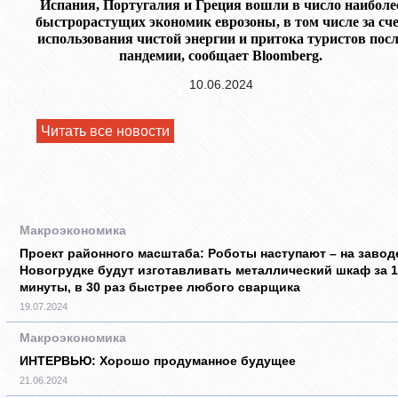
Испания, Португалия и Греция вошли в число наиболе
быстрорастущих экономик еврозоны, в том числе за сч
использования чистой энергии и притока туристов посл
пандемии, сообщает Bloomberg.
10.06.2024
Читать все новости
Макроэкономика
Проект районного масштаба: Роботы наступают – на завод
Новогрудке будут изготавливать металлический шкаф за 1
минуты, в 30 раз быстрее любого сварщика
19.07.2024
Макроэкономика
ИНТЕРВЬЮ: Хорошо продуманное будущее
21.06.2024