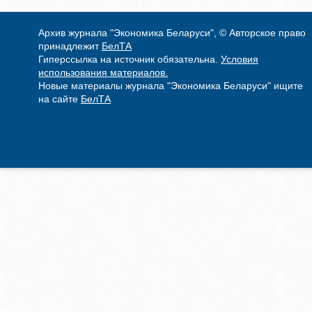
Архив журнала "Экономика Беларуси", © Авторское право
принадлежит
БелТА
Гиперссылка на источник обязательна.
Условия
использования материалов.
Новые материалы журнала "Экономика Беларуси" ищите
на сайте
БелТА