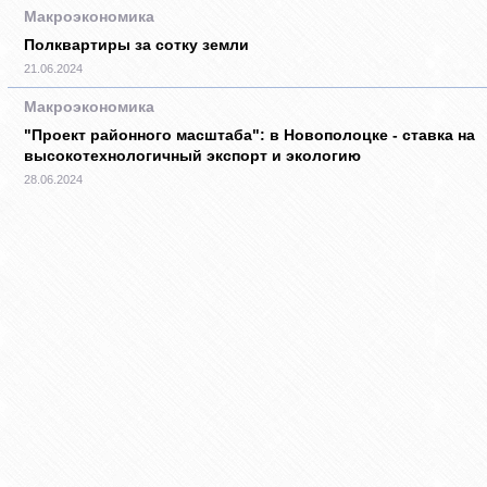
Макроэкономика
Полквартиры за сотку земли
21.06.2024
Макроэкономика
"Проект районного масштаба": в Новополоцке - ставка на
высокотехнологичный экспорт и экологию
28.06.2024