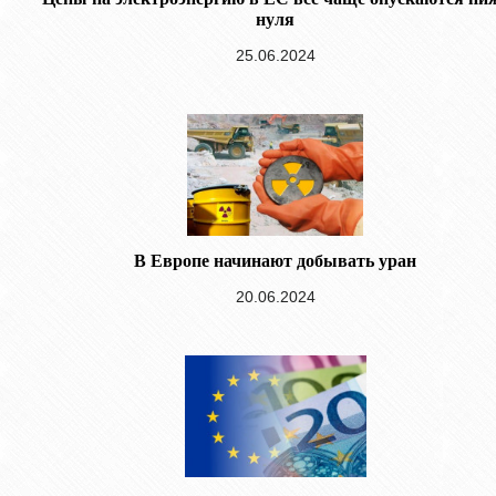
нуля
25.06.2024
В Европе начинают добывать уран
20.06.2024