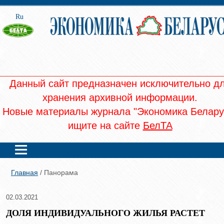
Ru
Данный сайт предназначен исключительно д
хранения архивной информации.
Новые материалы журнала "Экономика Белару
ищите на сайте
БелТА
Главная
/ Панорама
02.03.2021
ДОЛЯ ИНДИВИДУАЛЬНОГО ЖИЛЬЯ РАСТЕТ