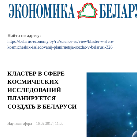
Найти по адресу:
https://belarus-economy.by/ru/science-ru/view/klaster-v-sfere-
kosmicheskix-issledovanij-planiruetsja-sozdat-v-belarusi-326
КЛАСТЕР В СФЕРЕ
КОСМИЧЕСКИХ
ИССЛЕДОВАНИЙ
ПЛАНИРУЕТСЯ
СОЗДАТЬ В БЕЛАРУСИ
Научная сфера
16.02.2017 | 11:05